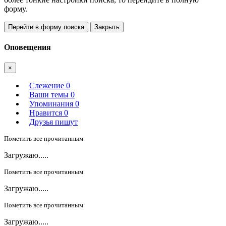
форму.
Перейти в форму поиска
Закрыть
Оповещения
×
Слежение
0
Ваши темы
0
Упоминания
0
Нравится
0
Друзья пишут
Пометить все прочитанным
Загружаю.....
Пометить все прочитанным
Загружаю.....
Пометить все прочитанным
Загружаю.....