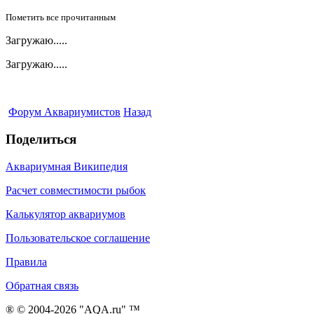
Пометить все прочитанным
Загружаю.....
Загружаю.....
Форум Аквариумистов
Назад
Поделиться
Аквариумная Википедия
Расчет совместимости рыбок
Калькулятор аквариумов
Пользовательское соглашение
Правила
Обратная связь
® © 2004-2026 "AQA.ru" ™