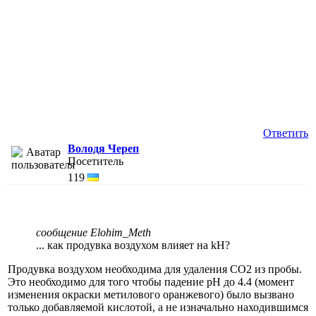
Ответить
Володя Череп
Посетитель
119
сообщение Elohim_Meth
... как продувка воздухом влияет на kH?
Продувка воздухом необходима для удаления CO2 из пробы.
Это необходимо для того чтобы падение pH до 4.4 (момент
изменения окраски метилового оранжевого) было вызвано
только добавляемой кислотой, а не изначально находившимся