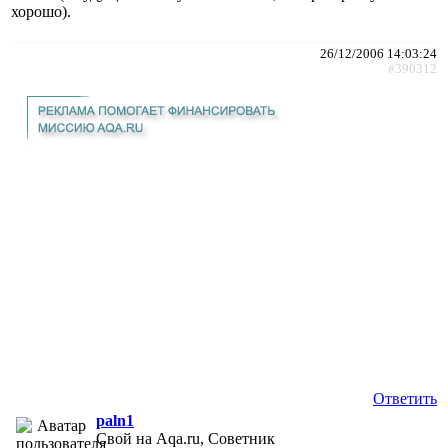
хорошо).
26/12/2006 14:03:24
#390312
Ответить
paln1
Свой на Aqa.ru, Советник