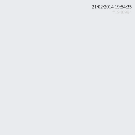
21/02/2014 19:54:35
#1940994