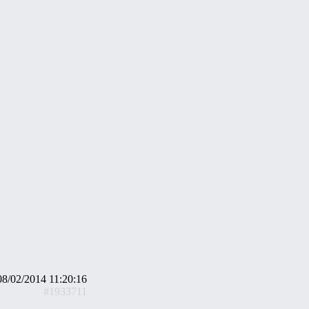
08/02/2014 11:20:16
#1933711