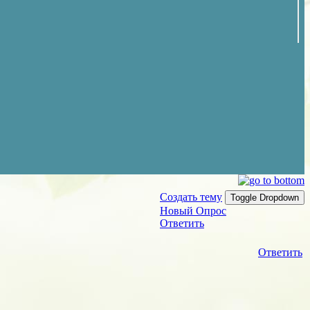
Создать тему
Toggle Dropdown
Новый Опрос
Ответить
Ответить