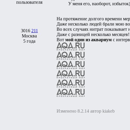
У меня его, наоборот, избыток)
На протяжение долгого времени мери
Даже несколько людей брали мою вод
Во всех случаях нитрат показывает н
3016
211
Даже с разницей несколько месяцев!
Москва
Вот
мой один из аквариум
с интерв
5 года
Изменено 8.2.14 автор kiakeb