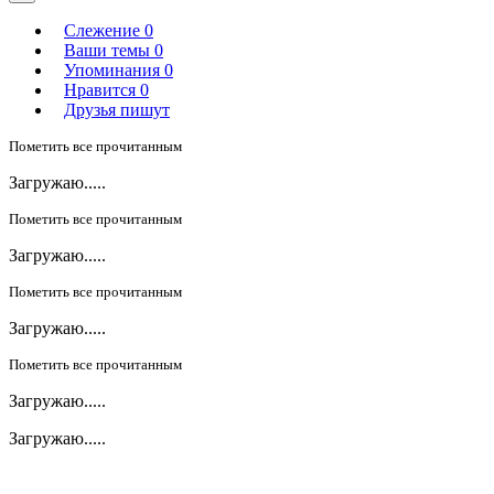
Слежение
0
Ваши темы
0
Упоминания
0
Нравится
0
Друзья пишут
Пометить все прочитанным
Загружаю.....
Пометить все прочитанным
Загружаю.....
Пометить все прочитанным
Загружаю.....
Пометить все прочитанным
Загружаю.....
Загружаю.....