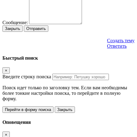
Сообщение:
Закрыть
Отправить
Создать тему
Ответить
Быстрый поиск
×
Введите строку поиска
Поиск идет только по заголовку тем. Если вам необходимы
более тонкие настройки поиска, то перейдите в полную
форму.
Перейти в форму поиска
Закрыть
Оповещения
×