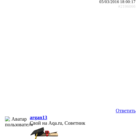
05/03/2016 18:00:17
#2196066
Ответить
argan13
Свой на Aqa.ru, Советник