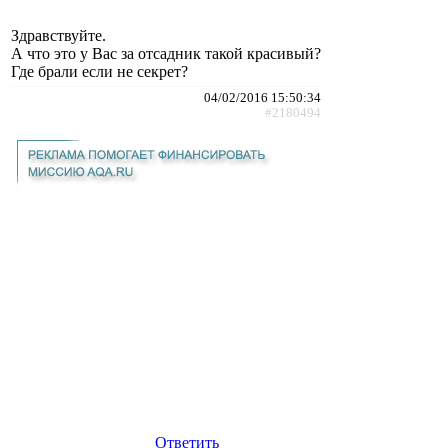
Здравствуйте.
А что это у Вас за отсадник такой красивый?
Где брали если не секрет?
04/02/2016 15:50:34
#2180494
Ответить