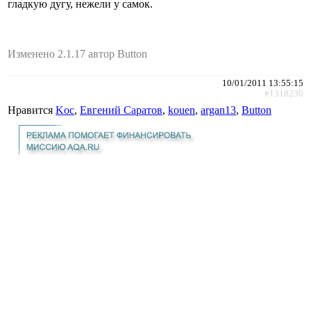
гладкую дугу, нежели у самок.
Изменено 2.1.17 автор Button
10/01/2011 13:55:15
#1318230
Нравится
Koc
,
Евгений Саратов
,
kouen
,
argan13
,
Button