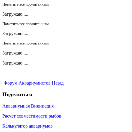
Пометить все прочитанным
Загружаю.....
Пометить все прочитанным
Загружаю.....
Пометить все прочитанным
Загружаю.....
Загружаю.....
Форум Аквариумистов
Назад
Поделиться
Аквариумная Википедия
Расчет совместимости рыбок
Калькулятор аквариумов