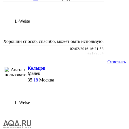
L-Welse
Хороший способ, спасибо, может быть использую.
02/02/2016 16:21:58
#2179554
Ответить
Кольцов
Малёк
35
18
Москва
L-Welse