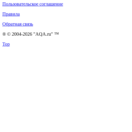
Пользовательское соглашение
Правила
Обратная связь
® © 2004-2026 "AQA.ru" ™
Top