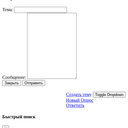
Тема:
Сообщение:
Закрыть
Отправить
Создать тему
Toggle Dropdown
Новый Опрос
Ответить
Быстрый поиск