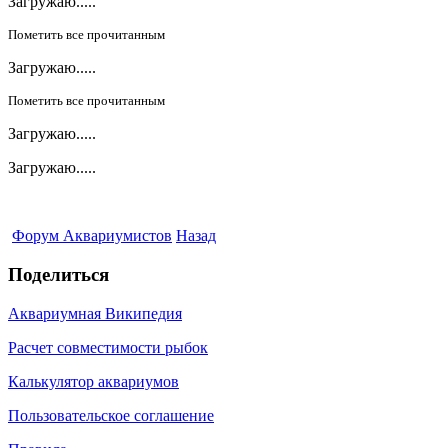
Загружаю.....
Пометить все прочитанным
Загружаю.....
Пометить все прочитанным
Загружаю.....
Загружаю.....
Форум Аквариумистов
Назад
Поделиться
Аквариумная Википедия
Расчет совместимости рыбок
Калькулятор аквариумов
Пользовательское соглашение