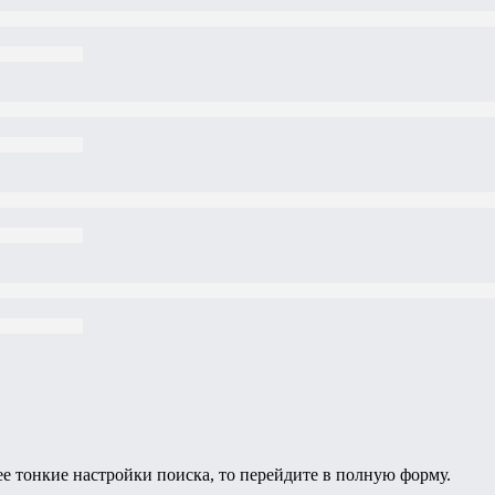
ее тонкие настройки поиска, то перейдите в полную форму.