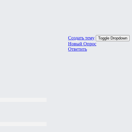
Создать тему
Toggle Dropdown
Новый Опрос
Ответить