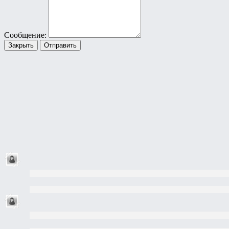
Сообщение:
Закрыть
Отправить