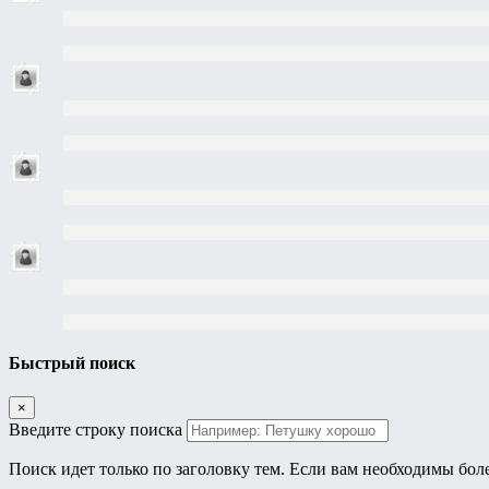
Быстрый поиск
×
Введите строку поиска
Поиск идет только по заголовку тем. Если вам необходимы бол