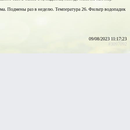
ма. Подмены раз в неделю. Температура 26. Фильтр водопадик
09/08/2023 11:17:23
#3097092