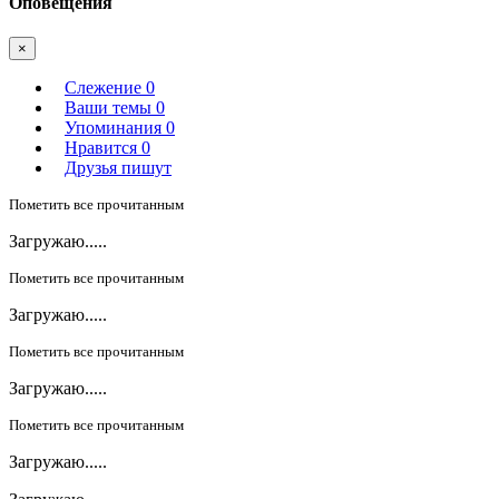
Оповещения
×
Слежение
0
Ваши темы
0
Упоминания
0
Нравится
0
Друзья пишут
Пометить все прочитанным
Загружаю.....
Пометить все прочитанным
Загружаю.....
Пометить все прочитанным
Загружаю.....
Пометить все прочитанным
Загружаю.....