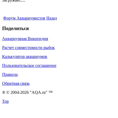
Загружаю.....
Форум Аквариумистов
Назад
Поделиться
Аквариумная Википедия
Расчет совместимости рыбок
Калькулятор аквариумов
Пользовательское соглашение
Правила
Обратная связь
® © 2004-2026 "AQA.ru" ™
Top