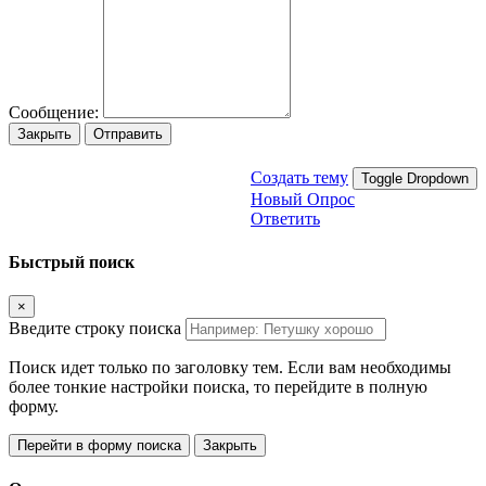
Сообщение:
Закрыть
Отправить
Создать тему
Toggle Dropdown
Новый Опрос
Ответить
Быстрый поиск
×
Введите строку поиска
Поиск идет только по заголовку тем. Если вам необходимы
более тонкие настройки поиска, то перейдите в полную
форму.
Перейти в форму поиска
Закрыть