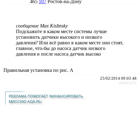
465
107
Ростов-на-Дону
сообщение Max Kislinsky
Подскажите в каком месте системы лучше
установить датчики высокого и низкого
давления? Или всё равно в каком месте они стоят,
главное, что-бы до насоса датчик низкого
давления и после насоса датчик высоко
Правильная установка по рис. А
25/02/2014 09:03:48
#1942470