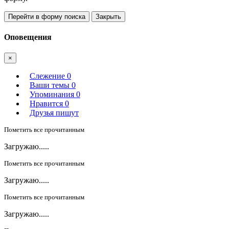
Перейти в форму поиска
Закрыть
Оповещения
×
Слежение
0
Ваши темы
0
Упоминания
0
Нравится
0
Друзья пишут
Пометить все прочитанным
Загружаю.....
Пометить все прочитанным
Загружаю.....
Пометить все прочитанным
Загружаю.....