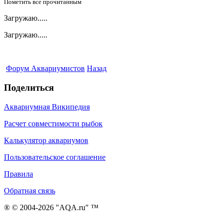
Пометить все прочитанным
Загружаю.....
Загружаю.....
Форум Аквариумистов
Назад
Поделиться
Аквариумная Википедия
Расчет совместимости рыбок
Калькулятор аквариумов
Пользовательское соглашение
Правила
Обратная связь
® © 2004-2026 "AQA.ru" ™