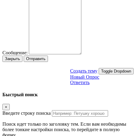
Сообщение:
Закрыть
Отправить
Создать тему
Toggle Dropdown
Новый Опрос
Ответить
Быстрый поиск
×
Введите строку поиска
Поиск идет только по заголовку тем. Если вам необходимы
более тонкие настройки поиска, то перейдите в полную
форму.