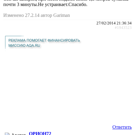
почти 3 минуты.Не устраивает.Спасибо.
Изменено 27.2.14 автор Gariman
27/02/2014 21:36:34
#1943523
Ответить
ОРИОН72