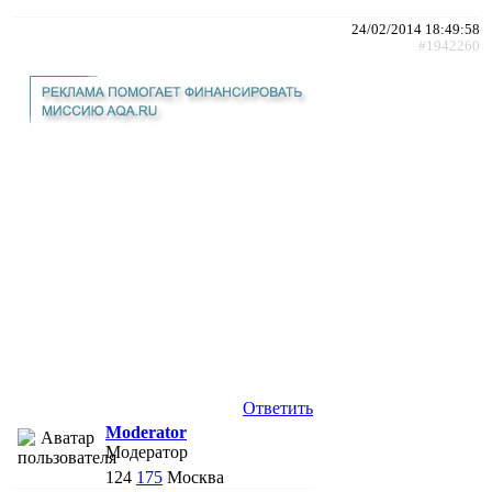
24/02/2014 18:49:58
#1942260
Ответить
Moderator
Модератор
124
175
Москва