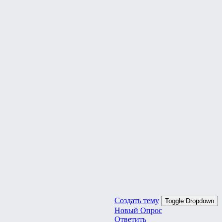
Создать тему
Toggle Dropdown
Новый Опрос
Ответить