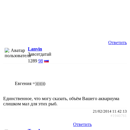
Ответить
Lanvin
Завсегдатай
1289
98
Евгения =)))))))
Единственное, что могу сказать, объём Вашего аквариума
слишком мал для этих рыб.
21/02/2014 11:42:13
#1940761
Ответить