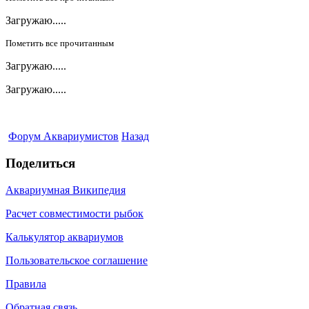
Загружаю.....
Пометить все прочитанным
Загружаю.....
Загружаю.....
Форум Аквариумистов
Назад
Поделиться
Аквариумная Википедия
Расчет совместимости рыбок
Калькулятор аквариумов
Пользовательское соглашение
Правила
Обратная связь