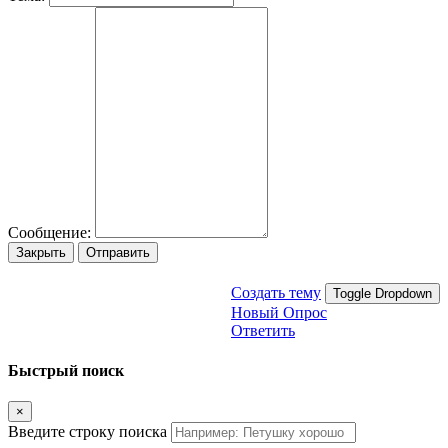
Сообщение:
Закрыть
Отправить
Создать тему
Toggle Dropdown
Новый Опрос
Ответить
Быстрый поиск
×
Введите строку поиска