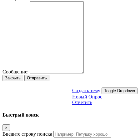
Сообщение:
Закрыть
Отправить
Создать тему
Toggle Dropdown
Новый Опрос
Ответить
Быстрый поиск
×
Введите строку поиска