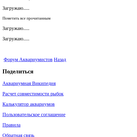
Загружаю.....
Пометить все прочитанным
Загружаю.....
Загружаю.....
Форум Аквариумистов
Назад
Поделиться
Аквариумная Википедия
Расчет совместимости рыбок
Калькулятор аквариумов
Пользовательское соглашение
Правила
Обратная связь