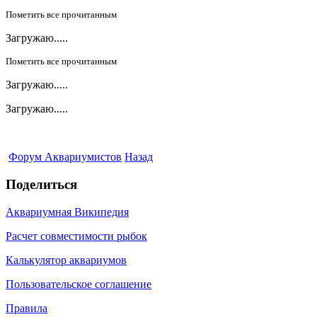
Пометить все прочитанным
Загружаю.....
Пометить все прочитанным
Загружаю.....
Загружаю.....
Форум Аквариумистов
Назад
Поделиться
Аквариумная Википедия
Расчет совместимости рыбок
Калькулятор аквариумов
Пользовательское соглашение
Правила