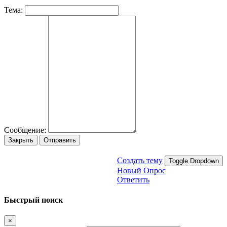
Тема:
Сообщение:
Закрыть
Отправить
Создать тему
Toggle Dropdown
Новый Опрос
Ответить
Быстрый поиск
×