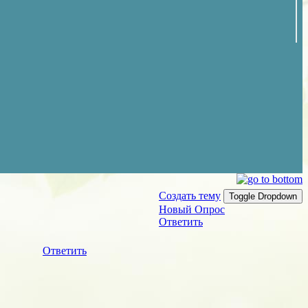
Создать тему
Toggle Dropdown
Новый Опрос
Ответить
Ответить