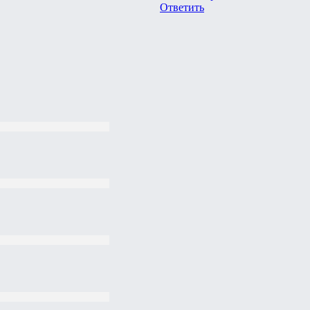
Ответить