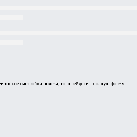
ее тонкие настройки поиска, то перейдите в полную форму.