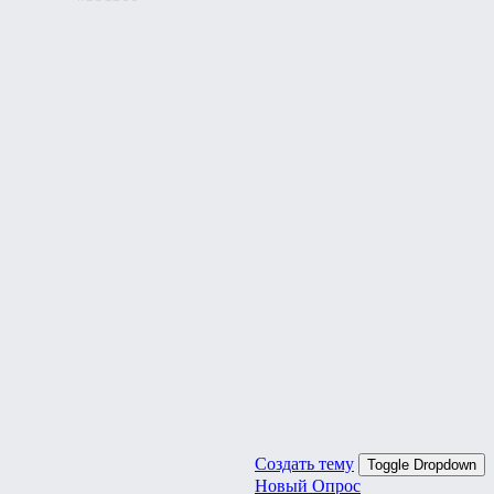
Создать тему
Toggle Dropdown
Новый Опрос