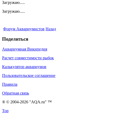
Загружаю.....
Загружаю.....
Форум Аквариумистов
Назад
Поделиться
Аквариумная Википедия
Расчет совместимости рыбок
Калькулятор аквариумов
Пользовательское соглашение
Правила
Обратная связь
® © 2004-2026 "AQA.ru" ™
Top