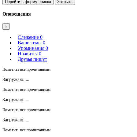
Перейти в форму поиска
Закрыть
Оповещения
×
Слежение
0
Ваши темы
0
Упоминания
0
Нравится
0
Друзья пишут
Пометить все прочитанным
Загружаю.....
Пометить все прочитанным
Загружаю.....
Пометить все прочитанным
Загружаю.....
Пометить все прочитанным