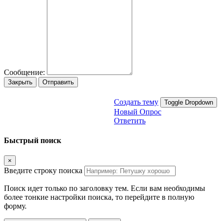
Сообщение:
Закрыть
Отправить
Создать тему
Toggle Dropdown
Новый Опрос
Ответить
Быстрый поиск
×
Введите строку поиска
Поиск идет только по заголовку тем. Если вам необходимы
более тонкие настройки поиска, то перейдите в полную
форму.