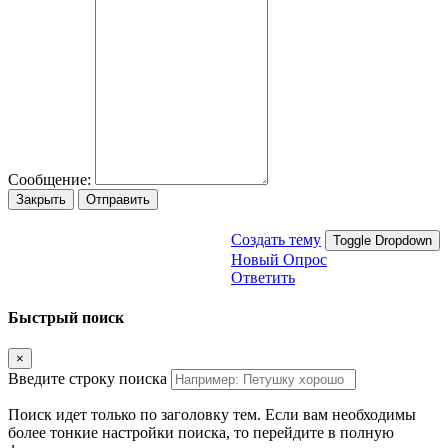
Сообщение:
Закрыть
Отправить
Создать тему
Toggle Dropdown
Новый Опрос
Ответить
Быстрый поиск
×
Введите строку поиска
Поиск идет только по заголовку тем. Если вам необходимы
более тонкие настройки поиска, то перейдите в полную