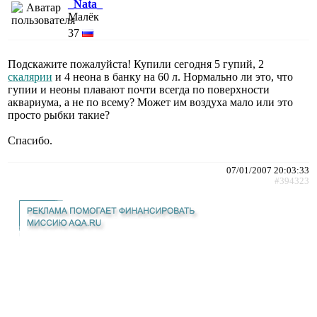
_Nata_
Малёк
37
Подскажите пожалуйста! Купили сегодня 5 гупий, 2
скалярии
и 4 неона в банку на 60 л. Нормально ли это, что
гупии и неоны плавают почти всегда по поверхности
аквариума, а не по всему? Может им воздуха мало или это
просто рыбки такие?
Спасибо.
07/01/2007 20:03:33
#394323