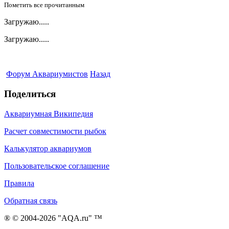
Пометить все прочитанным
Загружаю.....
Загружаю.....
Форум Аквариумистов
Назад
Поделиться
Аквариумная Википедия
Расчет совместимости рыбок
Калькулятор аквариумов
Пользовательское соглашение
Правила
Обратная связь
® © 2004-2026 "AQA.ru" ™