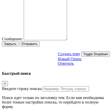
Сообщение:
Закрыть
Отправить
Создать тему
Toggle Dropdown
Новый Опрос
Ответить
Быстрый поиск
×
Введите строку поиска
Поиск идет только по заголовку тем. Если вам необходимы
более тонкие настройки поиска, то перейдите в полную
форму.