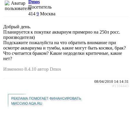
Dmos
Посетитель
414
9
Москва
Добрый день.
Планируется к покупке аквариум примерно на 250л росс.
производителя)
Подскажите пожалуйста на что обратить внимание при
осмотре аквариума и тумбы, какие могут быть косяки, брак?
Что считается браком? Какие недоделки критичные, какие
нет?
Изменено 8.4.10 автор Dmos
08/04/2010 14:14:31
#1104443