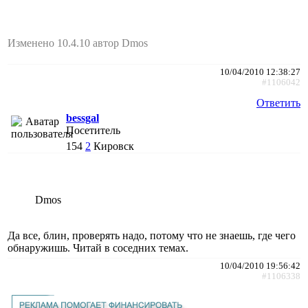
Изменено 10.4.10 автор Dmos
10/04/2010 12:38:27
#1106042
Ответить
bessgal
Посетитель
154
2
Кировск
Dmos
Да все, блин, проверять надо, потому что не знаешь, где чего
обнаружишь. Читай в соседних темах.
10/04/2010 19:56:42
#1106338