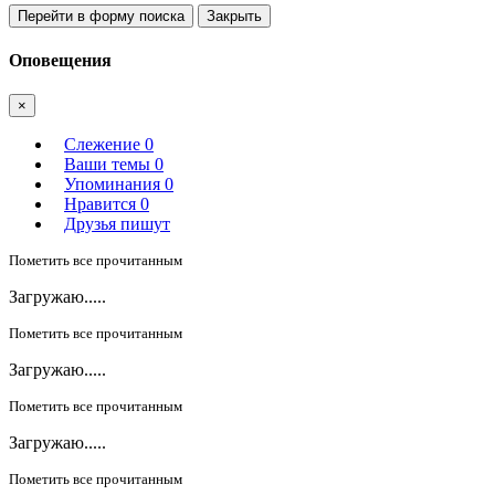
Перейти в форму поиска
Закрыть
Оповещения
×
Слежение
0
Ваши темы
0
Упоминания
0
Нравится
0
Друзья пишут
Пометить все прочитанным
Загружаю.....
Пометить все прочитанным
Загружаю.....
Пометить все прочитанным
Загружаю.....
Пометить все прочитанным