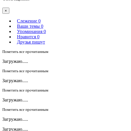
×
Слежение
0
Ваши темы
0
Упоминания
0
Нравится
0
Друзья пишут
Пометить все прочитанным
Загружаю.....
Пометить все прочитанным
Загружаю.....
Пометить все прочитанным
Загружаю.....
Пометить все прочитанным
Загружаю.....
Загружаю.....