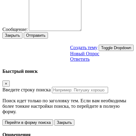
Сообщение:
Закрыть
Отправить
Создать тему
Toggle Dropdown
Новый Опрос
Ответить
Быстрый поиск
×
Введите строку поиска
Поиск идет только по заголовку тем. Если вам необходимы
более тонкие настройки поиска, то перейдите в полную
форму.
Перейти в форму поиска
Закрыть
Оповещения