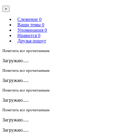
×
Слежение
0
Ваши темы
0
Упоминания
0
Нравится
0
Друзья пишут
Пометить все прочитанным
Загружаю.....
Пометить все прочитанным
Загружаю.....
Пометить все прочитанным
Загружаю.....
Пометить все прочитанным
Загружаю.....
Загружаю.....