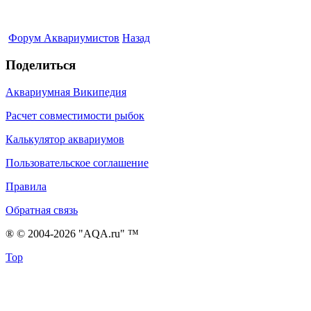
Форум Аквариумистов
Назад
Поделиться
Аквариумная Википедия
Расчет совместимости рыбок
Калькулятор аквариумов
Пользовательское соглашение
Правила
Обратная связь
® © 2004-2026 "AQA.ru" ™
Top