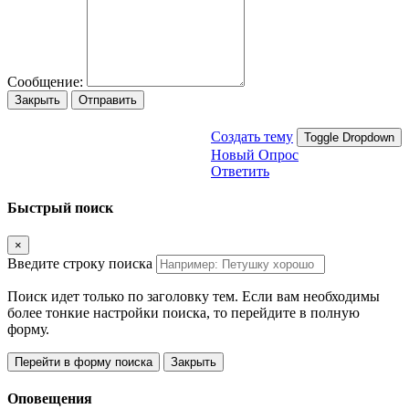
Сообщение:
Закрыть
Отправить
Создать тему
Toggle Dropdown
Новый Опрос
Ответить
Быстрый поиск
×
Введите строку поиска
Поиск идет только по заголовку тем. Если вам необходимы
более тонкие настройки поиска, то перейдите в полную
форму.
Перейти в форму поиска
Закрыть
Оповещения