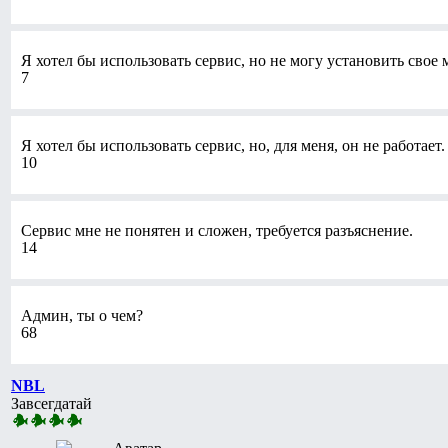
Я хотел бы использовать сервис, но не могу установить свое 
7
Я хотел бы использовать сервис, но, для меня, он не работает.
10
Сервис мне не понятен и сложен, требуется разъяснение.
14
Админ, ты о чем?
68
NBL
Завсегдатай