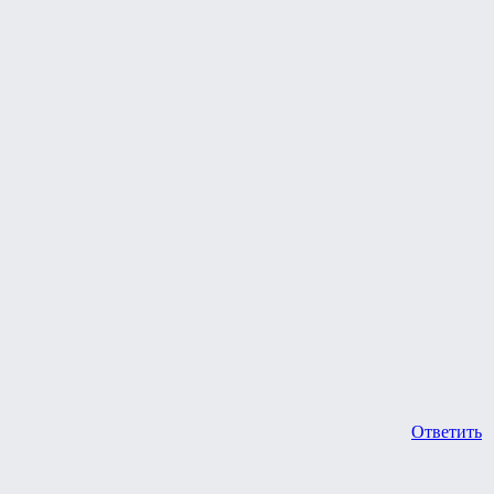
Ответить