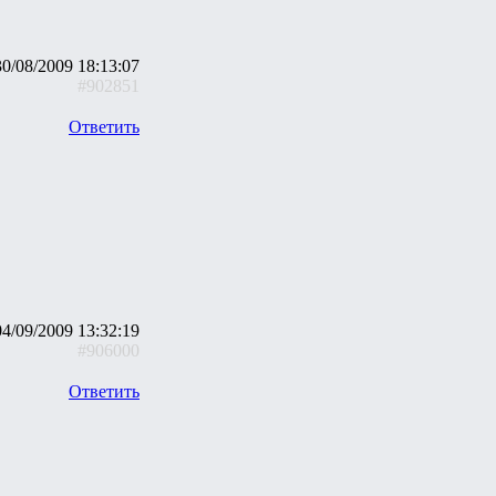
30/08/2009 18:13:07
#902851
Ответить
04/09/2009 13:32:19
#906000
Ответить