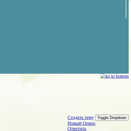
Создать тему
Toggle Dropdown
Новый Опрос
Ответить