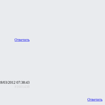
Ответить
28/03/2012 07:38:43
#1601438
Ответить