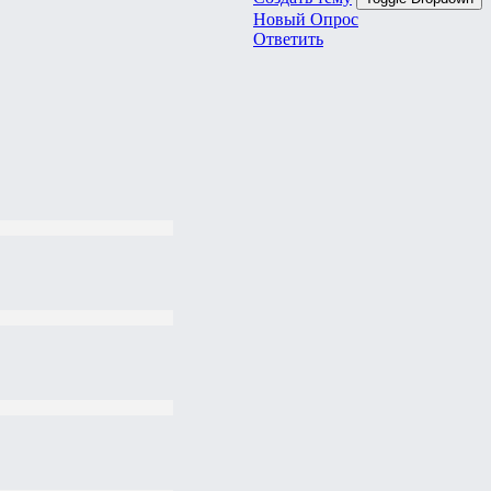
Новый Опрос
Ответить