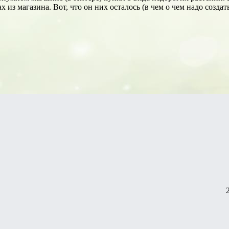
 из магазина. Вот, что он них осталось (в чем о чем надо созда