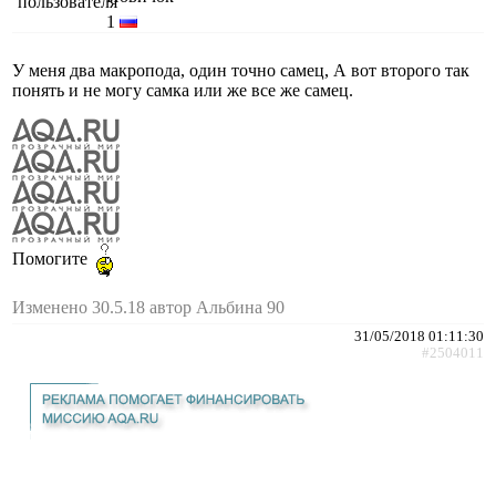
1
У меня два макропода, один точно самец, А вот второго так
понять и не могу самка или же все же самец.
Помогите
Изменено 30.5.18 автор Альбина 90
31/05/2018 01:11:30
#2504011