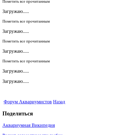
Пометить все прочитанным
Загружаю.....
Пометить все прочитанным
Загружаю.....
Пометить все прочитанным
Загружаю.....
Пометить все прочитанным
Загружаю.....
Загружаю.....
Форум Аквариумистов
Назад
Поделиться
Аквариумная Википедия