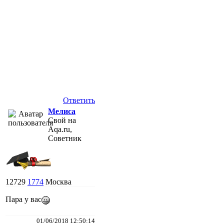
Ответить
Мелиса
Свой на
Aqa.ru,
Советник
12729
1774
Москва
Пара у вас
01/06/2018 12:50:14