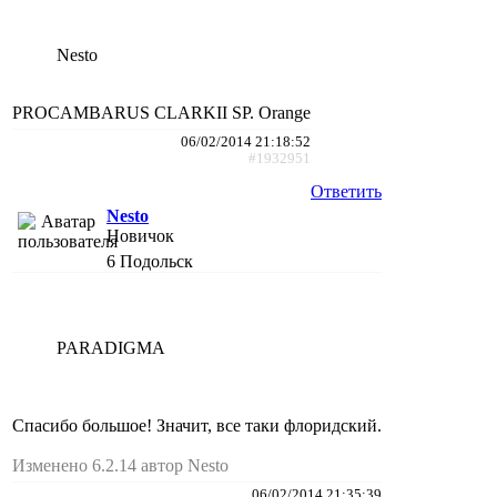
Nesto
PROCAMBARUS CLARKII SP. Orange
06/02/2014 21:18:52
#1932951
Ответить
Nesto
Новичок
6
Подольск
PARADIGMA
Спасибо большое! Значит, все таки флоридский.
Изменено 6.2.14 автор Nesto
06/02/2014 21:35:39