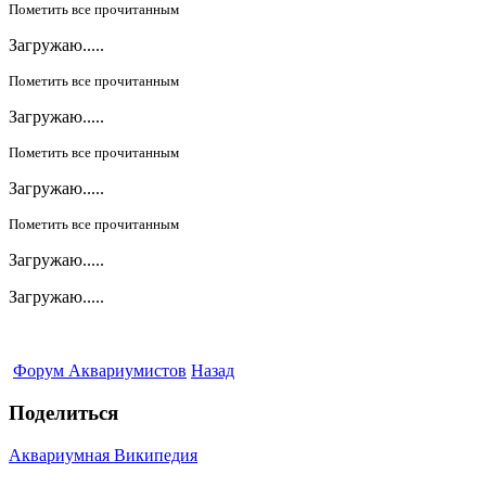
Пометить все прочитанным
Загружаю.....
Пометить все прочитанным
Загружаю.....
Пометить все прочитанным
Загружаю.....
Пометить все прочитанным
Загружаю.....
Загружаю.....
Форум Аквариумистов
Назад
Поделиться
Аквариумная Википедия