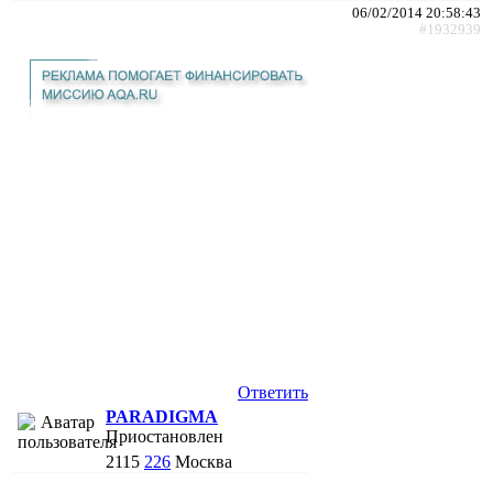
06/02/2014 20:58:43
#1932939
Ответить
PARADIGMA
Приостановлен
2115
226
Москва