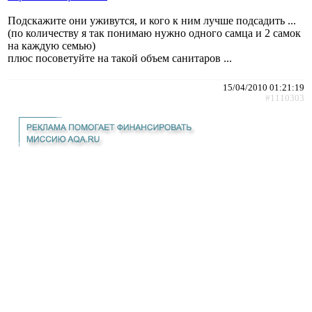
Подскажите они уживутся, и кого к ним лучше подсадить ...
(по количеству я так понимаю нужно одного самца и 2 самок
на каждую семью)
плюс посоветуйте на такой объем санитаров ...
15/04/2010 01:21:19
#1110303