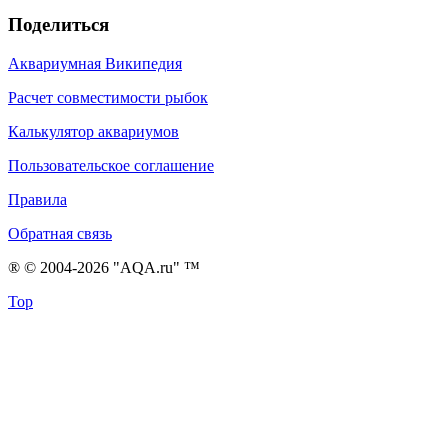
Поделиться
Аквариумная Википедия
Расчет совместимости рыбок
Калькулятор аквариумов
Пользовательское соглашение
Правила
Обратная связь
® © 2004-2026 "AQA.ru" ™
Top