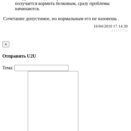
получается кормить белковым, сразу проблемы
начинаются.
Сочетание допустимое, но нормальным его не назовешь .
16/04/2010 17:14:30
#1111734
×
Отправить U2U
Тема: