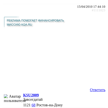
15/04/2010 17:44:10
#1111023
Ответить
KSU2009
Завсегдатай
1121
68
Ростов-на-Дону