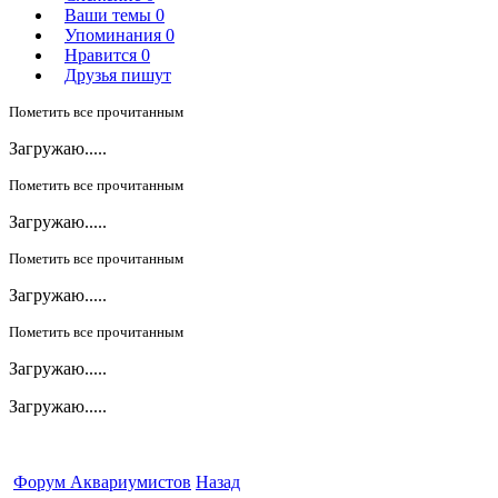
Ваши темы
0
Упоминания
0
Нравится
0
Друзья пишут
Пометить все прочитанным
Загружаю.....
Пометить все прочитанным
Загружаю.....
Пометить все прочитанным
Загружаю.....
Пометить все прочитанным
Загружаю.....
Загружаю.....
Форум Аквариумистов
Назад