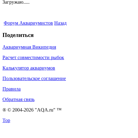
Загружаю.....
Форум Аквариумистов
Назад
Поделиться
Аквариумная Википедия
Расчет совместимости рыбок
Калькулятор аквариумов
Пользовательское соглашение
Правила
Обратная связь
® © 2004-2026 "AQA.ru" ™
Top