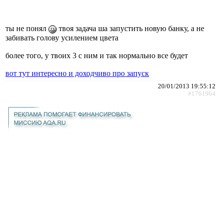
ты не понял
твоя задача ша запустить новую банку, а не
забивать голову усилением цвета
более того, у твоих 3 с ним и так нормально все будет
вот тут интересно и доходчиво про запуск
20/01/2013 19:55:12
#1761964