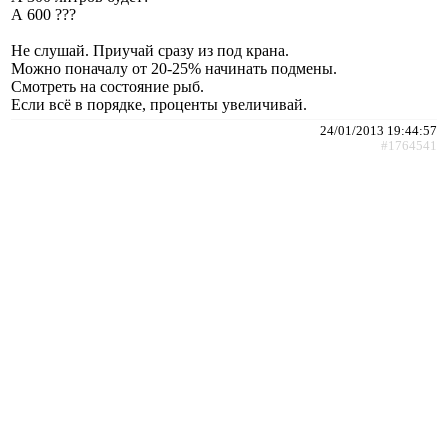
А 600 ???
Не слушай. Приучай сразу из под крана.
Можно поначалу от 20-25% начинать подмены.
Смотреть на состояние рыб.
Если всё в порядке, проценты увеличивай.
24/01/2013 19:44:57
#1764541