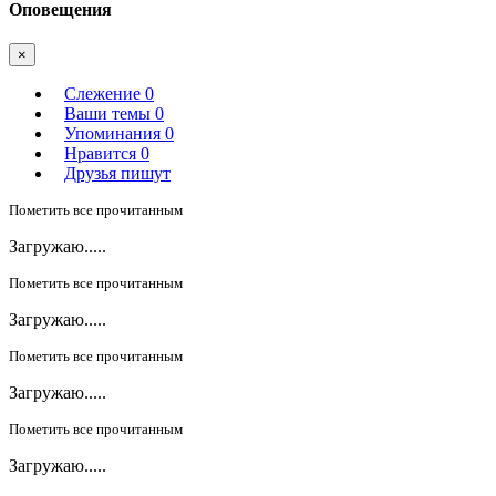
Оповещения
×
Слежение
0
Ваши темы
0
Упоминания
0
Нравится
0
Друзья пишут
Пометить все прочитанным
Загружаю.....
Пометить все прочитанным
Загружаю.....
Пометить все прочитанным
Загружаю.....
Пометить все прочитанным
Загружаю.....