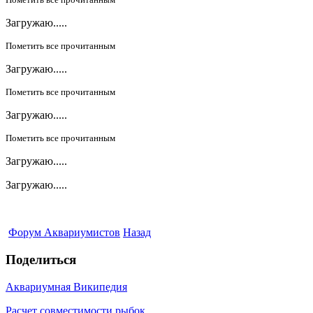
Загружаю.....
Пометить все прочитанным
Загружаю.....
Пометить все прочитанным
Загружаю.....
Пометить все прочитанным
Загружаю.....
Загружаю.....
Форум Аквариумистов
Назад
Поделиться
Аквариумная Википедия
Расчет совместимости рыбок