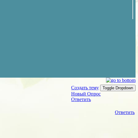
Создать тему
Toggle Dropdown
Новый Опрос
Ответить
Ответить