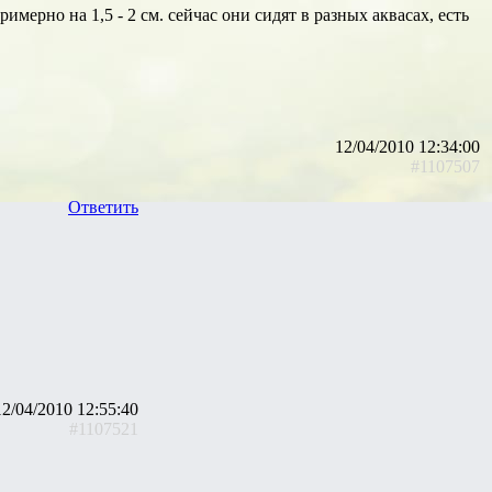
имерно на 1,5 - 2 см. сейчас они сидят в разных аквасах, есть
12/04/2010 12:34:00
#1107507
Ответить
12/04/2010 12:55:40
#1107521