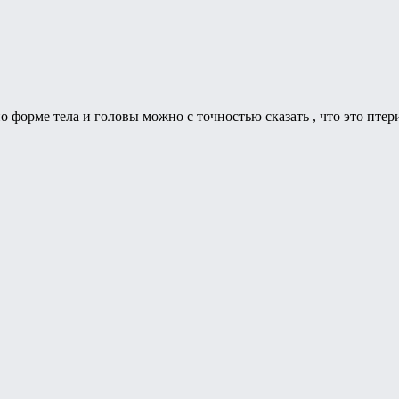
по форме тела и головы можно с точностью сказать , что это птер