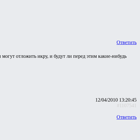
Ответить
и могут отложить икру, и будут ли перед этим какие-нибудь
12/04/2010 13:20:45
#1107541
Ответить