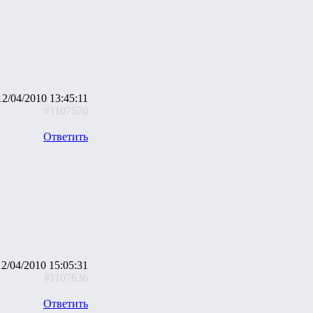
12/04/2010 13:45:11
#1107570
Ответить
12/04/2010 15:05:31
#1107636
Ответить