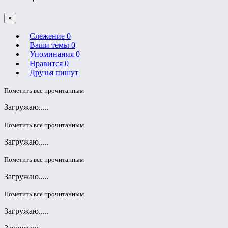
×
Слежение
0
Ваши темы
0
Упоминания
0
Нравится
0
Друзья пишут
Пометить все прочитанным
Загружаю.....
Пометить все прочитанным
Загружаю.....
Пометить все прочитанным
Загружаю.....
Пометить все прочитанным
Загружаю.....