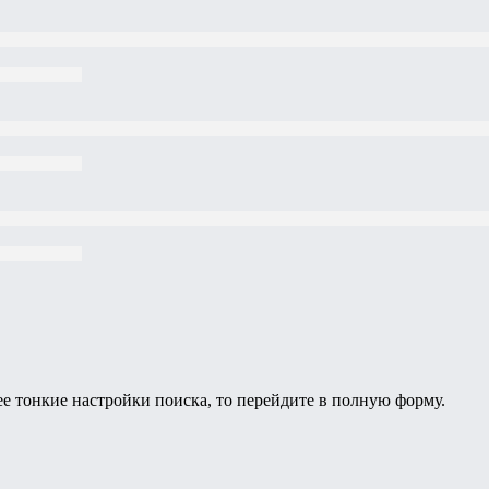
ее тонкие настройки поиска, то перейдите в полную форму.