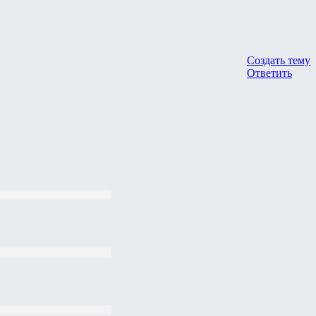
Создать тему
Ответить