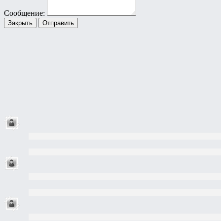
Сообщение:
Закрыть
Отправить