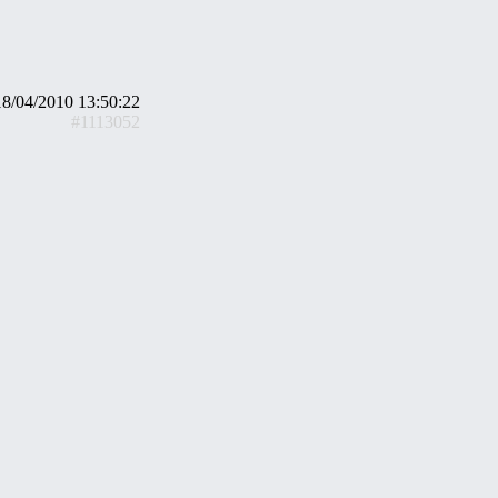
18/04/2010 13:50:22
#1113052