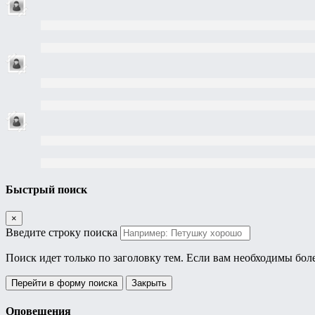
Быстрый поиск
×
Введите строку поиска
Поиск идет только по заголовку тем. Если вам необходимы бол
Перейти в форму поиска
Закрыть
Оповещения