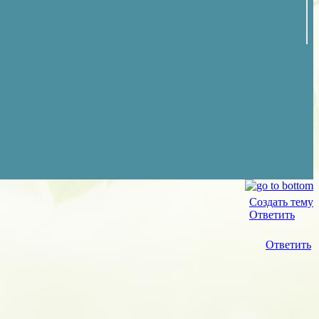
Создать тему
Ответить
Ответить