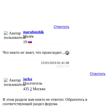
Ответить
marafonshik
Малёк
19
Что никто не знает, что происходит....
25/03/2010 02:41:08
#1090716
Ответить
jarka
Посетитель
435
2
Москва
В этом разделе вам никто не ответит. Обратитесь в
соответствующий раздел форума.