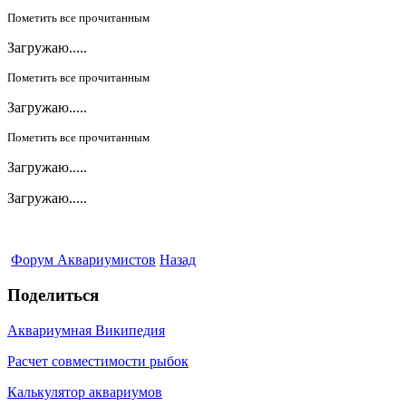
Пометить все прочитанным
Загружаю.....
Пометить все прочитанным
Загружаю.....
Пометить все прочитанным
Загружаю.....
Загружаю.....
Форум Аквариумистов
Назад
Поделиться
Аквариумная Википедия
Расчет совместимости рыбок
Калькулятор аквариумов