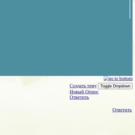
Создать тему
Toggle Dropdown
Новый Опрос
Ответить
Ответить