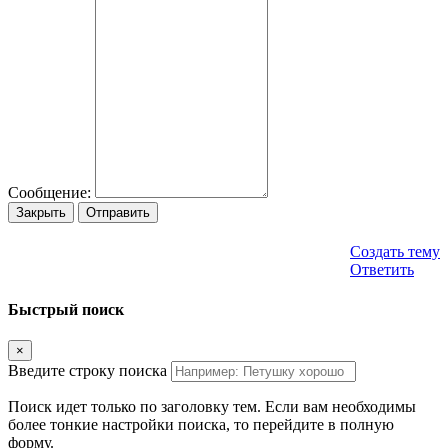
Сообщение:
Закрыть
Отправить
Создать тему
Ответить
Быстрый поиск
×
Введите строку поиска
Поиск идет только по заголовку тем. Если вам необходимы
более тонкие настройки поиска, то перейдите в полную
форму.