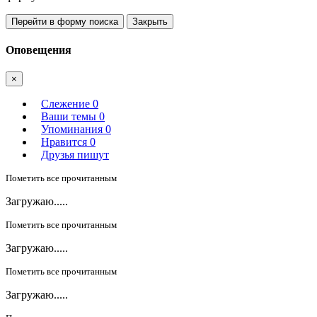
Перейти в форму поиска
Закрыть
Оповещения
×
Слежение
0
Ваши темы
0
Упоминания
0
Нравится
0
Друзья пишут
Пометить все прочитанным
Загружаю.....
Пометить все прочитанным
Загружаю.....
Пометить все прочитанным
Загружаю.....