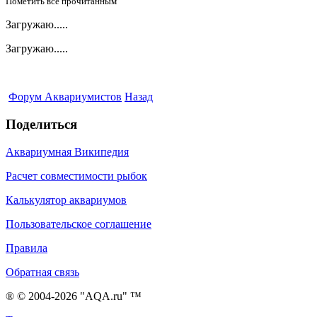
Пометить все прочитанным
Загружаю.....
Загружаю.....
Форум Аквариумистов
Назад
Поделиться
Аквариумная Википедия
Расчет совместимости рыбок
Калькулятор аквариумов
Пользовательское соглашение
Правила
Обратная связь
® © 2004-2026 "AQA.ru" ™