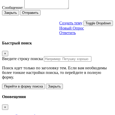
Сообщение:
Закрыть
Отправить
Создать тему
Toggle Dropdown
Новый Опрос
Ответить
Быстрый поиск
×
Введите строку поиска
Поиск идет только по заголовку тем. Если вам необходимы
более тонкие настройки поиска, то перейдите в полную
форму.
Перейти в форму поиска
Закрыть
Оповещения
×