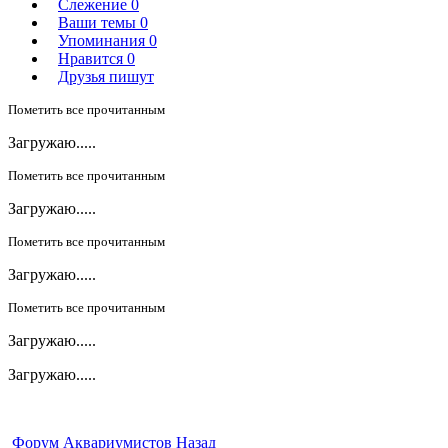
Слежение
0
Ваши темы
0
Упоминания
0
Нравится
0
Друзья пишут
Пометить все прочитанным
Загружаю.....
Пометить все прочитанным
Загружаю.....
Пометить все прочитанным
Загружаю.....
Пометить все прочитанным
Загружаю.....
Загружаю.....
Форум Аквариумистов
Назад