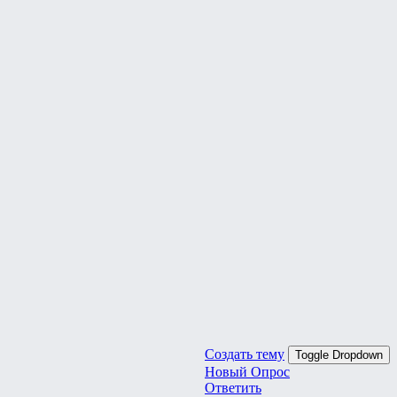
Создать тему
Toggle Dropdown
Новый Опрос
Ответить