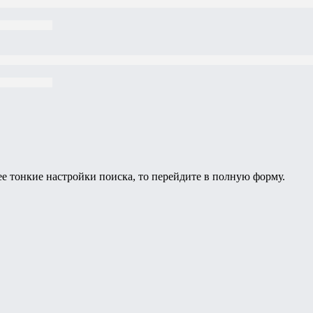
ее тонкие настройки поиска, то перейдите в полную форму.