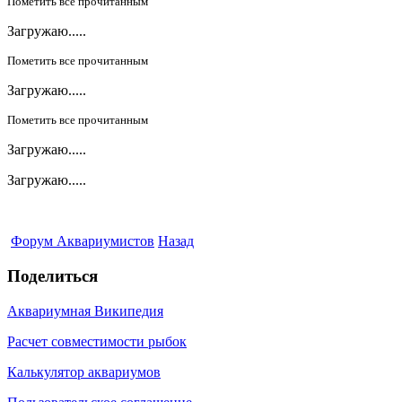
Пометить все прочитанным
Загружаю.....
Пометить все прочитанным
Загружаю.....
Пометить все прочитанным
Загружаю.....
Загружаю.....
Форум Аквариумистов
Назад
Поделиться
Аквариумная Википедия
Расчет совместимости рыбок
Калькулятор аквариумов