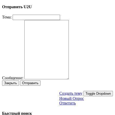
Отправить U2U
Тема:
Сообщение:
Закрыть
Отправить
Создать тему
Toggle Dropdown
Новый Опрос
Ответить
Быстрый поиск