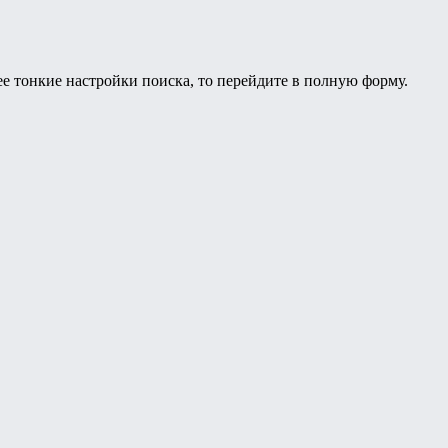
ее тонкие настройки поиска, то перейдите в полную форму.