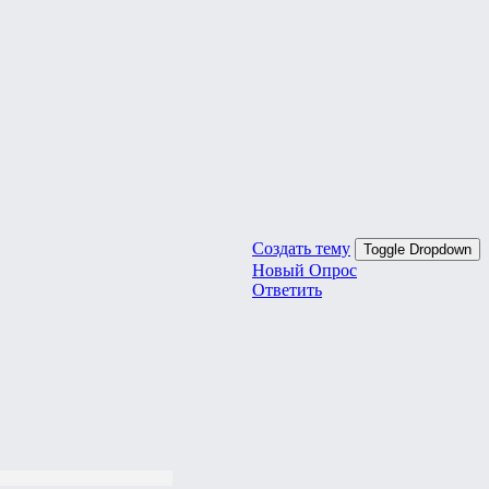
Создать тему
Toggle Dropdown
Новый Опрос
Ответить