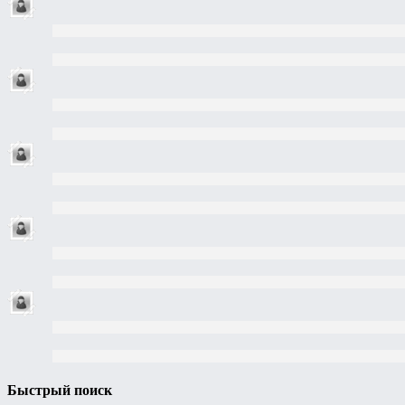
Быстрый поиск