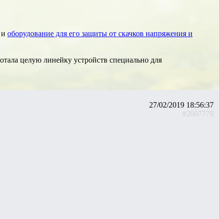
о и
оборудование для его защиты от скачков напряжения и
отала целую линейку устройств специально для
27/02/2019 18:56:37
#2607779