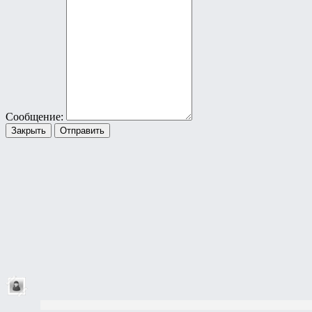
Сообщение:
Закрыть
Отправить