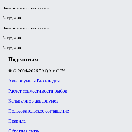
Пометить все прочитанным
Загружаю.....
Пометить все прочитанным
Загружаю.....
Загружаю.....
Поделиться
® © 2004-2026 "AQA.ru" ™
Аквариумная Википедия
Расчет совместимости рыбок
Калькулятор аквариумов
Пользовательское соглашение
Правила
Обратная связь