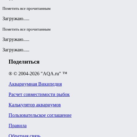
Пометить все прочитанным
Загружаю.....
Пометить все прочитанным
Загружаю.....
Загружаю.....
Поделиться
® © 2004-2026 "AQA.ru" ™
Аквариумная Википедия
Расчет совместимости рыбок
Калькулятор аквариумов
Пользовательское соглашение
Правила
Обратная связь