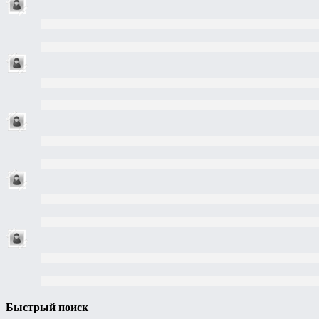
Быстрый поиск