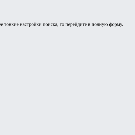
ее тонкие настройки поиска, то перейдите в полную форму.