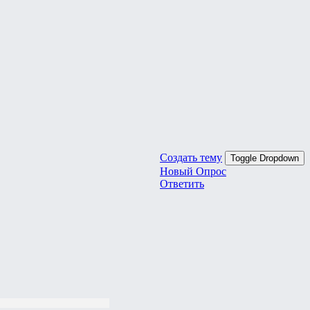
Создать тему
Toggle Dropdown
Новый Опрос
Ответить