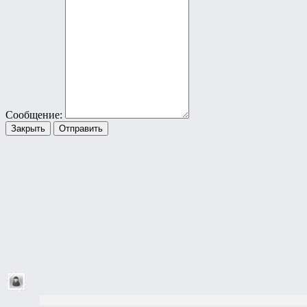
Сообщение:
Закрыть
Отправить