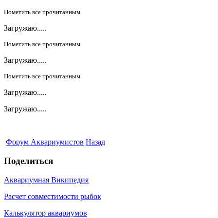
Пометить все прочитанным
Загружаю.....
Пометить все прочитанным
Загружаю.....
Пометить все прочитанным
Загружаю.....
Загружаю.....
Форум Аквариумистов
Назад
Поделиться
Аквариумная Википедия
Расчет совместимости рыбок
Калькулятор аквариумов