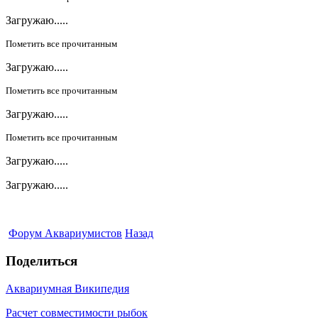
Загружаю.....
Пометить все прочитанным
Загружаю.....
Пометить все прочитанным
Загружаю.....
Пометить все прочитанным
Загружаю.....
Загружаю.....
Форум Аквариумистов
Назад
Поделиться
Аквариумная Википедия
Расчет совместимости рыбок