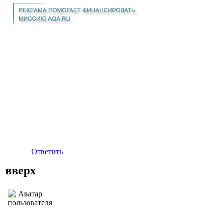
Ответить
вверх