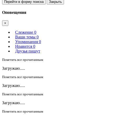
Перейти в форму поиска
Закрыть
Оповещения
×
Слежение
0
Ваши темы
0
Упоминания
0
Нравится
0
Друзья пишут
Пометить все прочитанным
Загружаю.....
Пометить все прочитанным
Загружаю.....
Пометить все прочитанным
Загружаю.....
Пометить все прочитанным