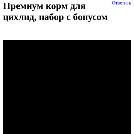
Премиум корм для
Ответить
цихлид, набор с бонусом