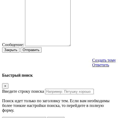
Сообщение:
Закрыть
Отправить
Создать тему
Ответить
Быстрый поиск
×
Введите строку поиска
Поиск идет только по заголовку тем. Если вам необходимы
более тонкие настройки поиска, то перейдите в полную
форму.