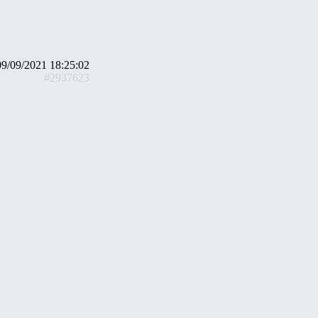
09/09/2021 18:25:02
#2937623