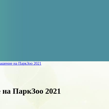
ашение на ПаркЗоо 2021
 на ПаркЗоо 2021