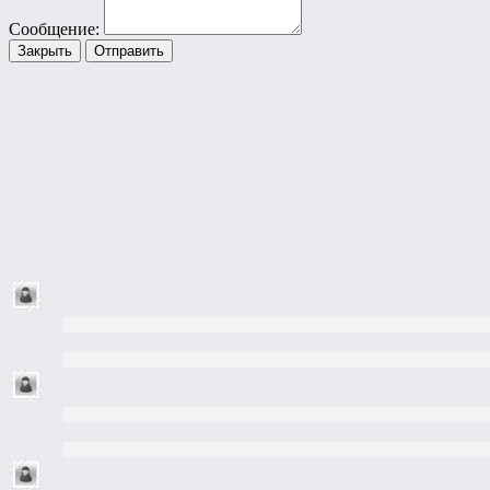
Сообщение:
Закрыть
Отправить