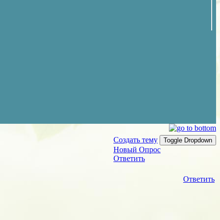
Создать тему
Toggle Dropdown
Новый Опрос
Ответить
Ответить