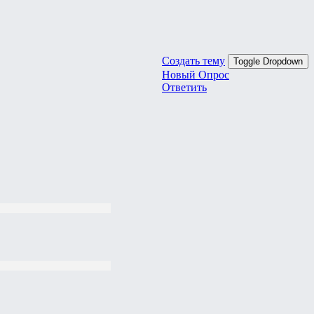
Создать тему
Toggle Dropdown
Новый Опрос
Ответить