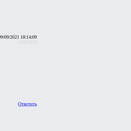
09/09/2021 18:14:09
#2937620
Ответить