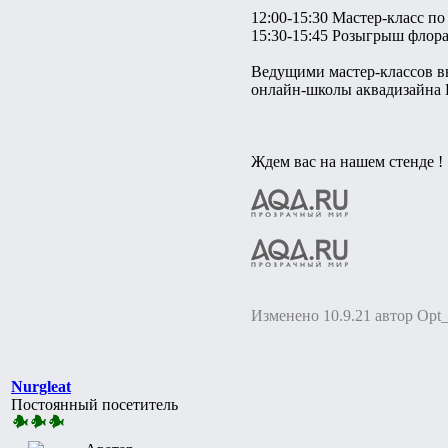
12:00-15:30 Мастер-класс 
15:30-15:45 Розыгрыш флора
Ведущими мастер-классов в
онлайн-школы аквадизайна 
Ждем вас на нашем стенде !
Изменено 10.9.21 автор Op
Nurgleat
Постоянный посетитель