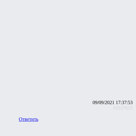
09/09/2021 17:37:53
#2937615
Ответить