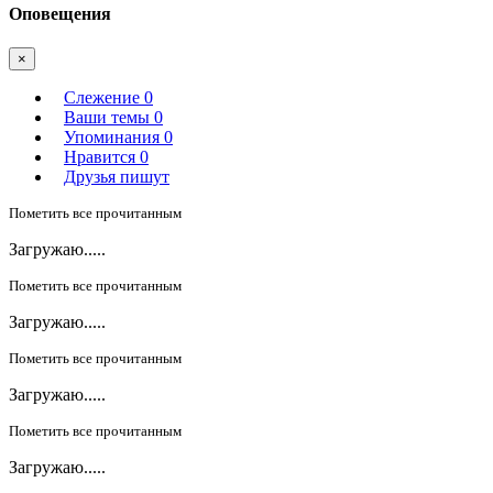
Оповещения
×
Слежение
0
Ваши темы
0
Упоминания
0
Нравится
0
Друзья пишут
Пометить все прочитанным
Загружаю.....
Пометить все прочитанным
Загружаю.....
Пометить все прочитанным
Загружаю.....
Пометить все прочитанным
Загружаю.....