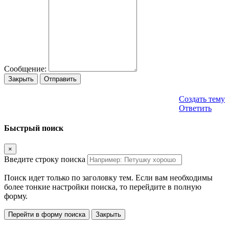
Сообщение:
Закрыть
Отправить
Создать тему
Ответить
Быстрый поиск
×
Введите строку поиска
Поиск идет только по заголовку тем. Если вам необходимы
более тонкие настройки поиска, то перейдите в полную
форму.
Перейти в форму поиска
Закрыть