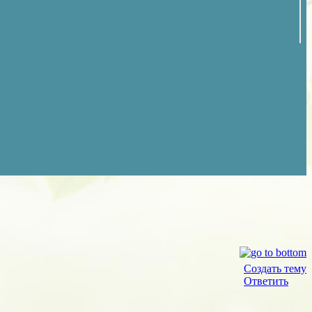
Создать тему
Ответить