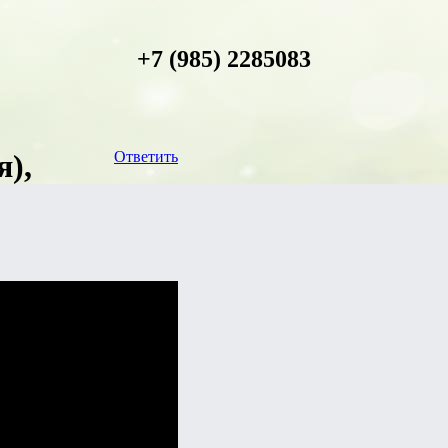
+7 (985) 2285083
),
Ответить