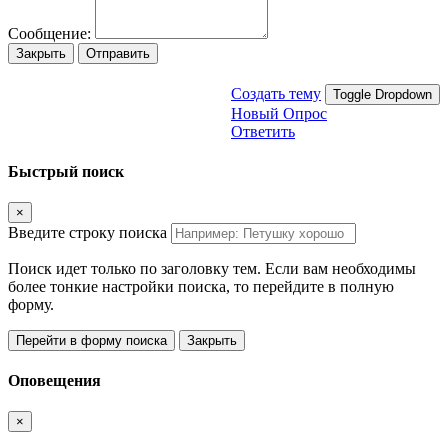
Сообщение:
Закрыть
Отправить
Создать тему
Toggle Dropdown
Новый Опрос
Ответить
Быстрый поиск
×
Введите строку поиска
Поиск идет только по заголовку тем. Если вам необходимы
более тонкие настройки поиска, то перейдите в полную
форму.
Перейти в форму поиска
Закрыть
Оповещения
×