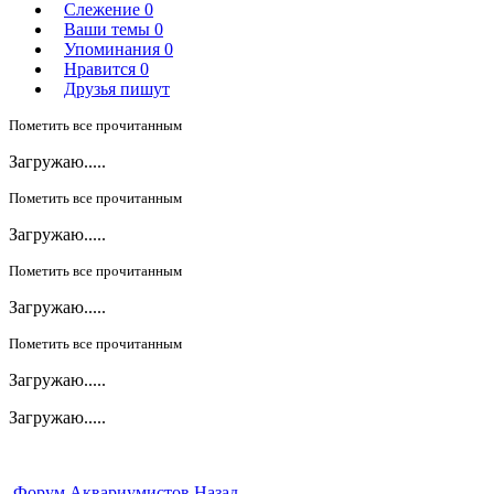
Слежение
0
Ваши темы
0
Упоминания
0
Нравится
0
Друзья пишут
Пометить все прочитанным
Загружаю.....
Пометить все прочитанным
Загружаю.....
Пометить все прочитанным
Загружаю.....
Пометить все прочитанным
Загружаю.....
Загружаю.....
Форум Аквариумистов
Назад