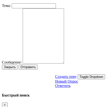
Тема:
Сообщение:
Закрыть
Отправить
Создать тему
Toggle Dropdown
Новый Опрос
Ответить
Быстрый поиск
×