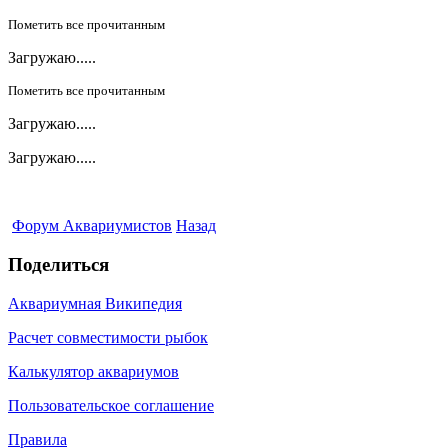
Пометить все прочитанным
Загружаю.....
Пометить все прочитанным
Загружаю.....
Загружаю.....
Форум Аквариумистов
Назад
Поделиться
Аквариумная Википедия
Расчет совместимости рыбок
Калькулятор аквариумов
Пользовательское соглашение
Правила