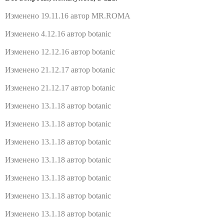
Изменено 19.11.16 автор MR.ROMA
Изменено 4.12.16 автор botanic
Изменено 12.12.16 автор botanic
Изменено 21.12.17 автор botanic
Изменено 21.12.17 автор botanic
Изменено 13.1.18 автор botanic
Изменено 13.1.18 автор botanic
Изменено 13.1.18 автор botanic
Изменено 13.1.18 автор botanic
Изменено 13.1.18 автор botanic
Изменено 13.1.18 автор botanic
Изменено 13.1.18 автор botanic