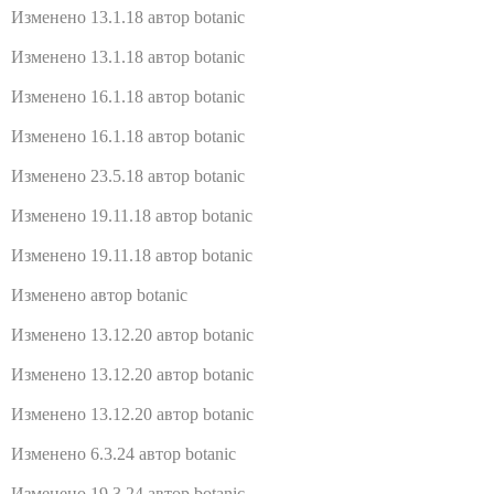
Изменено 13.1.18 автор botanic
Изменено 13.1.18 автор botanic
Изменено 16.1.18 автор botanic
Изменено 16.1.18 автор botanic
Изменено 23.5.18 автор botanic
Изменено 19.11.18 автор botanic
Изменено 19.11.18 автор botanic
Изменено автор botanic
Изменено 13.12.20 автор botanic
Изменено 13.12.20 автор botanic
Изменено 13.12.20 автор botanic
Изменено 6.3.24 автор botanic
Изменено 19.3.24 автор botanic