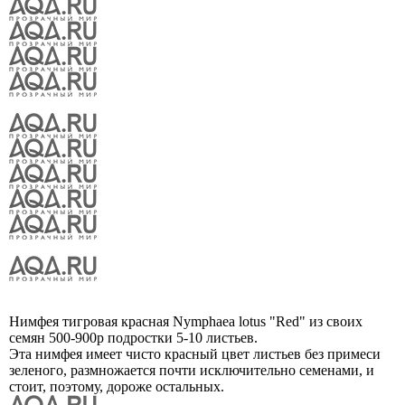
Нимфея тигровая красная Nymphaea lotus "Red" из своих
семян 500-900р подростки 5-10 листьев.
Эта нимфея имеет чисто красный цвет листьев без примеси
зеленого, размножается почти исключительно семенами, и
стоит, поэтому, дороже остальных.