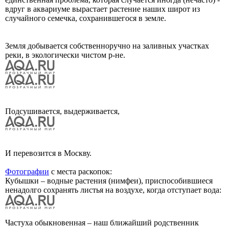
вдруг в аквариуме вырастает растение наших широт из
случайного семечка, сохранившегося в земле.
Земля добывается собственноручно на заливных участках
реки, в экологически чистом р-не.
Подсушивается, выдерживается,
И перевозится в Москву.
Фотографии
с места раскопок:
Кубышки – водные растения (нимфеи), приспособившиеся
ненадолго сохранять листья на воздухе, когда отступает вода:
Частуха обыкновенная – наш ближайший родственник