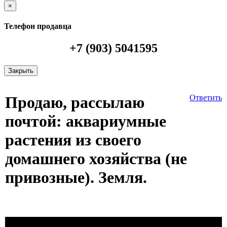
×
Телефон продавца
+7 (903) 5041595
Закрыть
Продаю, рассылаю
Ответить
почтой: аквариумные
растения из своего
домашнего хозяйства (не
привозные). Земля.