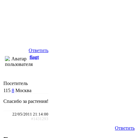
Ответить
fiagt
Посетитель
115
8
Москва
Спасибо за растения!
22/05/2011 21:14:00
#1431293
Ответить