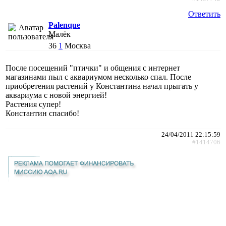
Ответить
Palenque
Малёк
36
1
Москва
После посещений "птички" и общения с интернет
магазинами пыл с аквариумом несколько спал. После
приобретения растений у Константина начал прыгать у
аквариума с новой энергией!
Растения супер!
Константин спасибо!
24/04/2011 22:15:59
#1414706