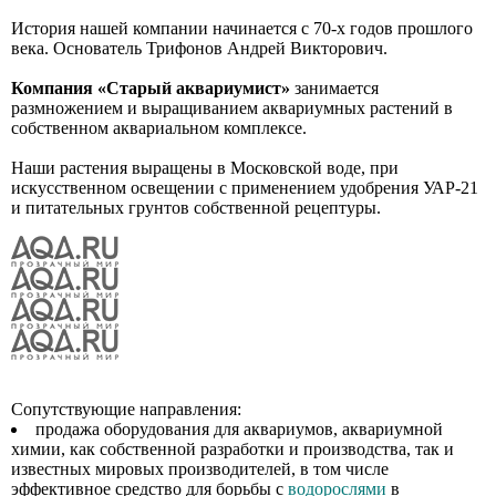
История нашей компании начинается с 70-х годов прошлого
века. Основатель Трифонов Андрей Викторович.
Компания «Старый аквариумист»
занимается
размножением и выращиванием аквариумных растений в
собственном аквариальном комплексе.
Наши растения выращены в Московской воде, при
искусственном освещении с применением удобрения УАР-21
и питательных грунтов собственной рецептуры.
Сопутствующие направления:
продажа оборудования для аквариумов, аквариумной
химии, как собственной разработки и производства, так и
известных мировых производителей, в том числе
эффективное средство для борьбы с
водорослями
в