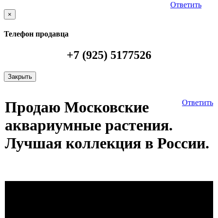
Ответить
×
Телефон продавца
+7 (925) 5177526
Закрыть
Продаю Московские
Ответить
аквариумные растения.
Лучшая коллекция в России.