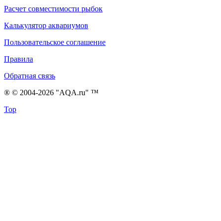
Расчет совместимости рыбок
Калькулятор аквариумов
Пользовательское соглашение
Правила
Обратная связь
® © 2004-2026 "AQA.ru" ™
Top