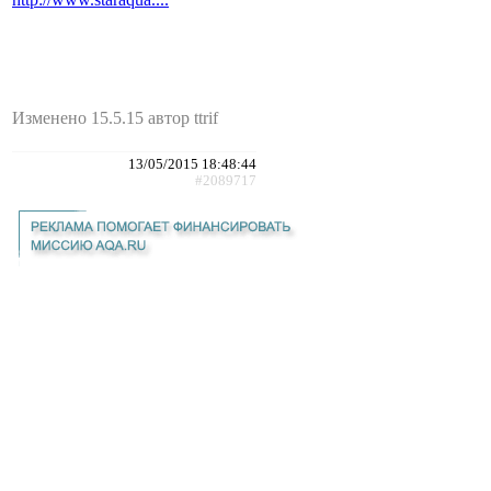
Изменено 15.5.15 автор ttrif
13/05/2015 18:48:44
#2089717