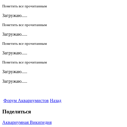
Пометить все прочитанным
Загружаю.....
Пометить все прочитанным
Загружаю.....
Пометить все прочитанным
Загружаю.....
Пометить все прочитанным
Загружаю.....
Загружаю.....
Форум Аквариумистов
Назад
Поделиться
Аквариумная Википедия