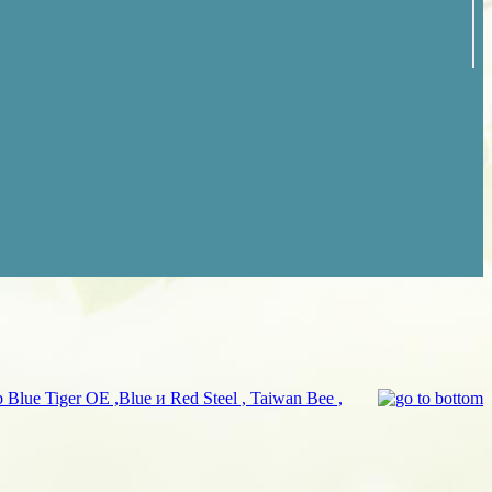
 Blue Tiger OE ,Blue и Red Steel , Taiwan Bee ,