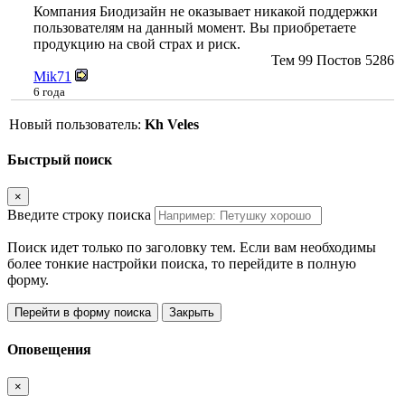
Компания Биодизайн не оказывает никакой поддержки
пользователям на данный момент. Вы приобретаете
продукцию на свой страх и риск.
Тем
99
Постов
5286
Mik71
6 года
Новый пользователь:
Kh Veles
Быстрый поиск
×
Введите строку поиска
Поиск идет только по заголовку тем. Если вам необходимы
более тонкие настройки поиска, то перейдите в полную
форму.
Перейти в форму поиска
Закрыть
Оповещения
×