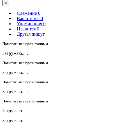
×
Слежение
0
Ваши темы
0
Упоминания
0
Нравится
0
Друзья пишут
Пометить все прочитанным
Загружаю.....
Пометить все прочитанным
Загружаю.....
Пометить все прочитанным
Загружаю.....
Пометить все прочитанным
Загружаю.....
Загружаю.....