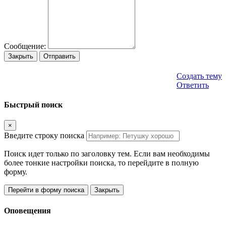
Сообщение:
Закрыть
Отправить
Создать тему
Ответить
Быстрый поиск
×
Введите строку поиска
Поиск идет только по заголовку тем. Если вам необходимы
более тонкие настройки поиска, то перейдите в полную
форму.
Перейти в форму поиска
Закрыть
Оповещения