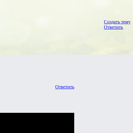
Создать тему
Ответить
Ответить