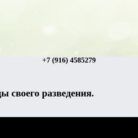
+7 (916) 4585279
 своего разведения.