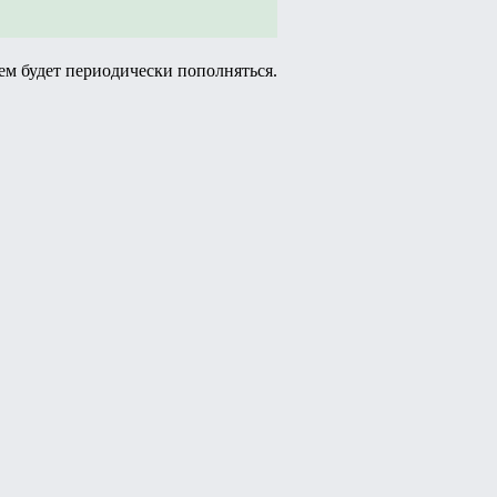
ем будет периодически пополняться.